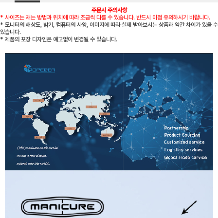
주문시 주의사항
* 사이즈는 재는 방법과 위치에 따라 조금씩 다를 수 있습니다. 반드시 이점 유의하시기 바랍니다.
* 모니터의 해상도, 밝기, 컴퓨터의 사양, 이미지에 따라 실제 받아보시는 상품과 약간 차이가 있을 수
있습니다.
* 제품의 포장 디자인은 예고없이 변경될 수 있습니다.